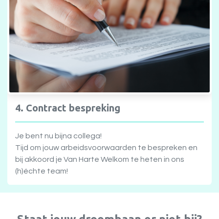
4. Contract bespreking
Je bent nu bijna collega!
Tijd om jouw arbeidsvoorwaarden te bespreken en
bij akkoord je Van Harte Welkom te heten in ons
(h)échte team!