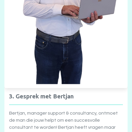
3. Gesprek met Bertjan
Bertjan, manager support & consultancy, ontmoet
de man die jouw helpt om een succesvolle
consultant te worden! Bertjan heeft vragen maar