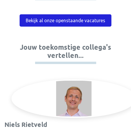
Bekijk al onze openstaande vacatures
Jouw toekomstige collega's
vertellen...
Niels Rietveld