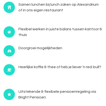
Samen lunchen bij lunch zaken op Alexandrium
of in ons eigen restaurant
Flexibel werken in juiste balans tussen kantoor &
thuis
Doorgroei mogelijkheden
Heerlijke koffie & thee of heb je liever 'n red-bull?
Uitstekende & flexibele pensioenregeling via
Bright Pensioen.