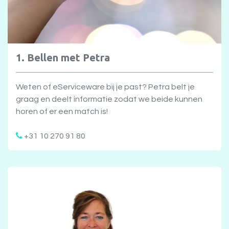
1. Bellen met Petra
Weten of eServiceware bij je past? Petra belt je
graag en deelt informatie zodat we beide kunnen
horen of er een match is!
+31 10 270 91 80