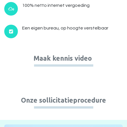
100% netto internet vergoeding
Een eigen bureau, op hoogte verstelbaar
Maak kennis video
Onze sollicitatieprocedure