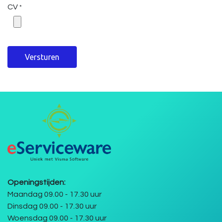
CV
*
Versturen
Openingstijden:
Maandag 09.00 - 17.30 uur
Dinsdag 09.00 - 17.30 uur
Woensdag 09.00 - 17.30 uur