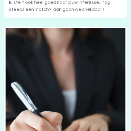
luistert ook heel goed naar jouw interesse.. nog
steeds een match?! dan gaan we snel door !