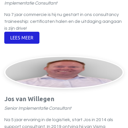
Implementatie Consultant
Na 7 jaar commercie is hij nu gestart in ons consultancy
traineeship: certificaten halen en de uitdaging aangaan
is zijn drive!
LEES MEER​​
Jos van Willegen
Senior Implementatie Consultant
Na 5 jaar ervaring in de logistiek, start Jos in 2014 als
support consultant. In 2019 ontving hij van Visma