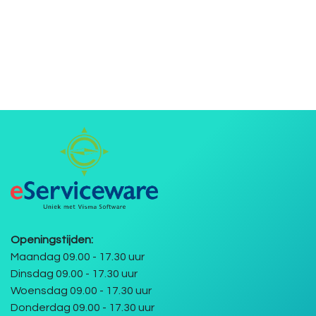
Openingstijden:
Maandag 09.00 - 17.30 uur
Dinsdag 09.00 - 17.30 uur
Woensdag 09.00 - 17.30 uur
Donderdag 09.00 - 17.30 uur