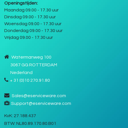
Openingstijden:
Maandag 09.00 - 17.30 uur
Dinsdag 09.00 - 17.30 uur
Woensdag 09.00 - 17.30 uur
Donderdag 09.00 - 17.30 uur
Vrijdag 09.00 - 17.30 uur
Watermanweg 100
3067 GG ROTTERDAM
Nederland
+ 31 (0)10 270.91.80
Sales@eserviceware.com
Support@eserviceware.com
KvK
: 27.188.437
BTW:
NL80.89.170.80.B01