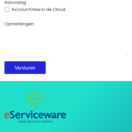
Aanvraag
AccountView in de Cloud
Opmerkingen
Versturen