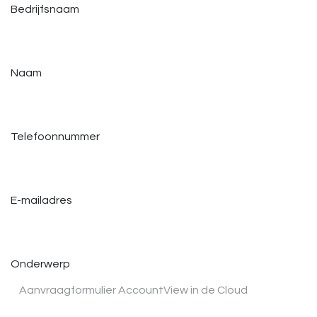
Bedrijfsnaam
Naam
Telefoonnummer
E-mailadres
Onderwerp