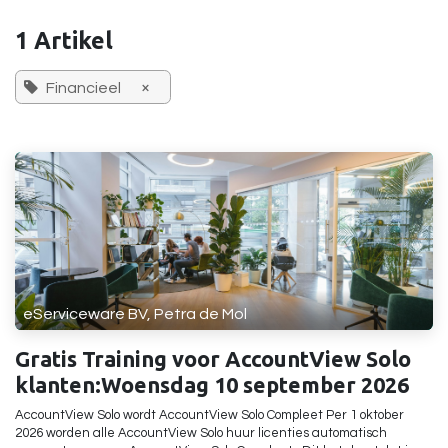
1 Artikel
×
Financieel
eServiceware BV, Petra de Mol
Gratis Training voor AccountView Solo
klanten:Woensdag 10 september 2026
AccountView Solo wordt AccountView Solo Compleet Per 1 oktober
2026 worden alle AccountView Solo huur licenties automatisch