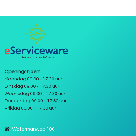
Openingstijden:
Maandag 09.00 - 17.30 uur
Dinsdag 09.00 - 17.30 uur
Woensdag 09.00 - 17.30 uur
Donderdag 09.00 - 17.30 uur
Vrijdag 09.00 - 17.30 uur
Watermanweg 100