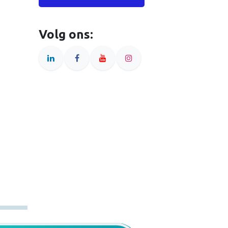
Volg ons: