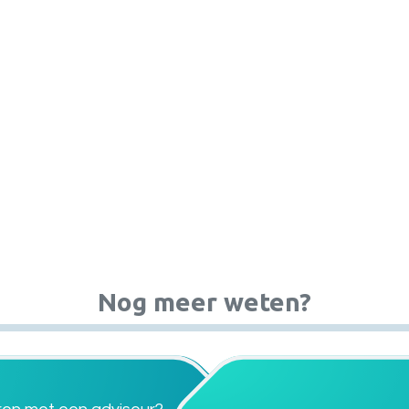
Nog meer weten?