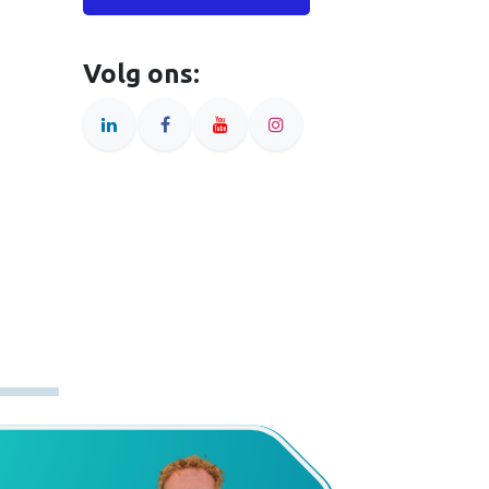
Volg ons: